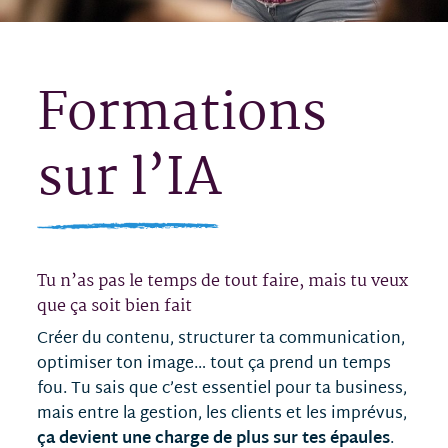
Formations
sur l’IA
Tu n’as pas le temps de tout faire, mais tu veux
que ça soit bien fait
Créer du contenu, structurer ta communication,
optimiser ton image… tout ça prend un temps
fou. Tu sais que c’est essentiel pour ta business,
mais entre la gestion, les clients et les imprévus,
ça devient une charge de plus sur tes épaules
.