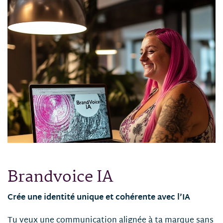
Brandvoice IA
Crée une identité unique et cohérente avec l’IA
Tu veux une communication alignée à ta marque sans