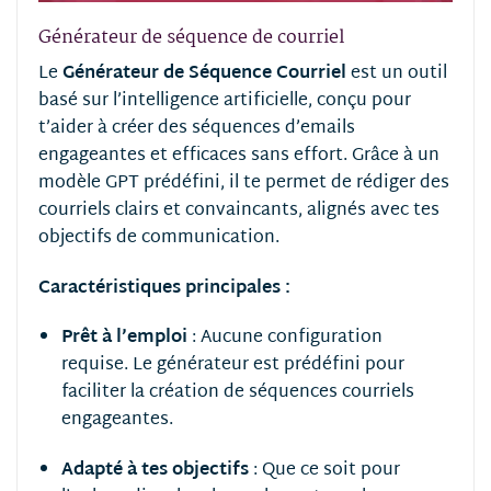
Générateur de séquence de courriel
Le
Générateur de Séquence Courriel
est un outil
basé sur l’intelligence artificielle, conçu pour
t’aider à créer des séquences d’emails
engageantes et efficaces sans effort.
Grâce à un
modèle GPT prédéfini, il te permet de rédiger des
courriels clairs et convaincants, alignés avec tes
objectifs de communication.
Caractéristiques principales :
Prêt à l’emploi
:
Aucune configuration
requise. Le générateur est prédéfini pour
faciliter la création de séquences courriels
engageantes.
Adapté à tes objectifs
:
Que ce soit pour