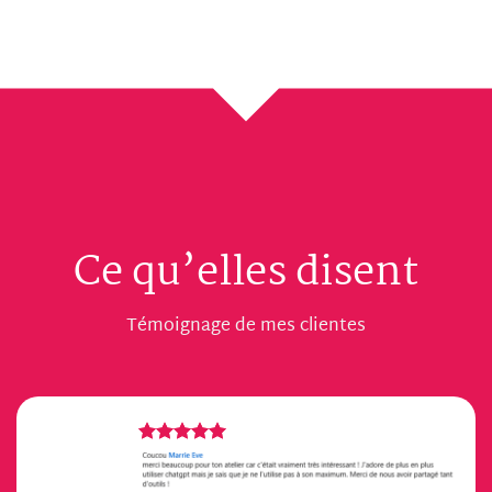
Ce qu’elles disent
Témoignage de mes clientes