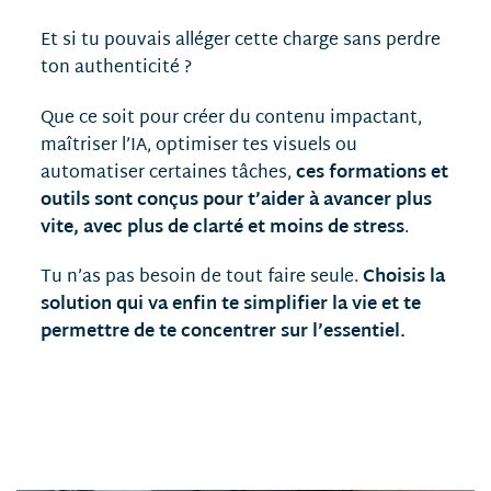
Et si tu pouvais alléger cette charge sans perdre
ton authenticité ?
Que ce soit pour créer du contenu impactant,
maîtriser l’IA, optimiser tes visuels ou
automatiser certaines tâches,
ces formations et
outils sont conçus pour t’aider à avancer plus
vite, avec plus de clarté et moins de stress
.
Tu n’as pas besoin de tout faire seule.
Choisis la
solution qui va enfin te simplifier la vie et te
permettre de te concentrer sur l’essentiel.