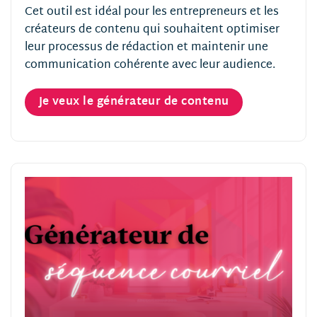
Cet outil est idéal pour les entrepreneurs et les
créateurs de contenu qui souhaitent optimiser
leur processus de rédaction et maintenir une
communication cohérente avec leur audience.
Je veux le générateur de contenu