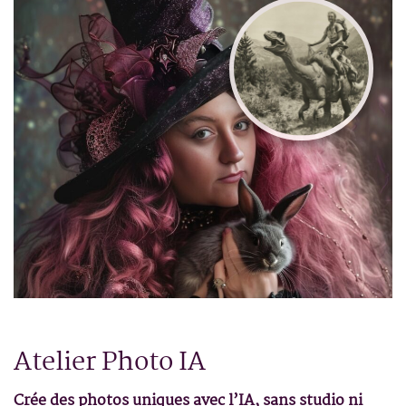
Atelier Photo IA
Crée des photos uniques avec l’IA, sans studio ni