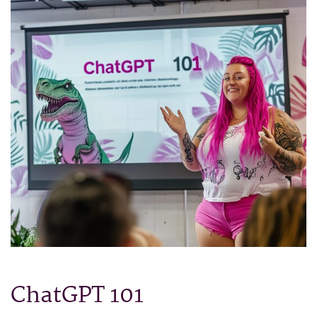
ChatGPT 101