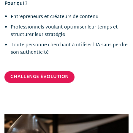
Pour qui ?
Entrepreneurs et créateurs de contenu
Professionnels voulant optimiser leur temps et
structurer leur stratégie
Toute personne cherchant à utiliser l’IA sans perdre
son authenticité
CHALLENGE ÉVOLUTION