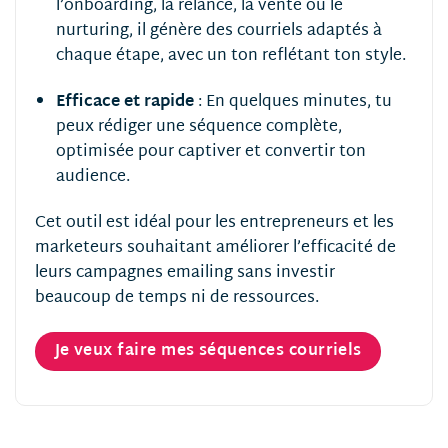
l’onboarding, la relance, la vente ou le
nurturing, il génère des courriels adaptés à
chaque étape, avec un ton reflétant ton style.
Efficace et rapide
:
En quelques minutes, tu
peux rédiger une séquence complète,
optimisée pour captiver et convertir ton
audience.
Cet outil est idéal pour les entrepreneurs et les
marketeurs souhaitant améliorer l’efficacité de
leurs campagnes emailing sans investir
beaucoup de temps ni de ressources.
Je veux faire mes séquences courriels