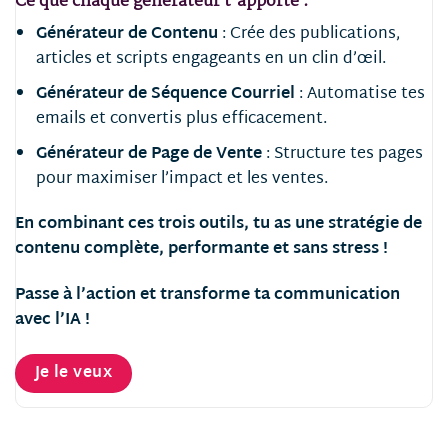
Ce que chaque générateur t’apporte :
Générateur de Contenu
: Crée des publications,
articles et scripts engageants en un clin d’œil.
Générateur de Séquence Courriel
: Automatise tes
emails et convertis plus efficacement.
Générateur de Page de Vente
: Structure tes pages
pour maximiser l’impact et les ventes.
En combinant ces trois outils, tu as une stratégie de
contenu complète, performante et sans stress !
Passe à l’action et transforme ta communication
avec l’IA !
Je le veux