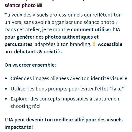
séance photo
Tu veux des visuels professionnels qui reflètent ton
univers, sans avoir à organiser une séance photo ?
Dans cet atelier, je te montre
comment utiliser l’IA
pour générer des photos authentiques et
percutantes
, adaptées à ton branding.
Accessible
aux débutants & créatifs
On va créer ensemble:
Créer des images alignées avec ton identité visuelle
Utiliser les bons prompts pour éviter l’effet “fake”
Explorer des concepts impossibles à capturer en
shooting réel
L’IA peut devenir ton meilleur allié pour des visuels
impactants !