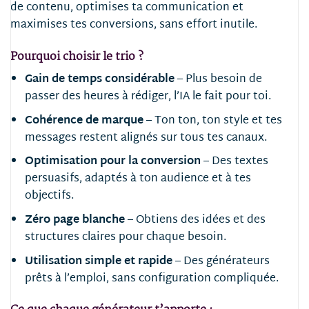
de contenu, optimises ta communication et
maximises tes conversions, sans effort inutile.
Pourquoi choisir le trio ?
Gain de temps considérable
– Plus besoin de
passer des heures à rédiger, l’IA le fait pour toi.
Cohérence de marque
– Ton ton, ton style et tes
messages restent alignés sur tous tes canaux.
Optimisation pour la conversion
– Des textes
persuasifs, adaptés à ton audience et à tes
objectifs.
Zéro page blanche
– Obtiens des idées et des
structures claires pour chaque besoin.
Utilisation simple et rapide
– Des générateurs
prêts à l’emploi, sans configuration compliquée.