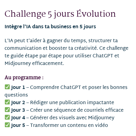
Challenge 5 jours Évolution
Intègre l’IA dans ta business en 5 jours
L’IA peut t’aider à gagner du temps, structurer ta
communication et booster ta créativité. Ce challenge
te guide étape par étape pour utiliser ChatGPT et
Midjourney efficacement.
Au programme :
Jour 1
– Comprendre ChatGPT et poser les bonnes
questions
Jour 2
– Rédiger une publication impactante
Jour 3
– Créer une séquence de courriels efficace
Jour 4
– Générer des visuels avec Midjourney
Jour 5
– Transformer un contenu en vidéo