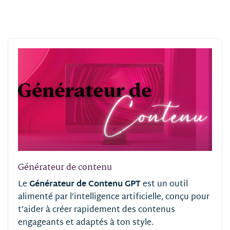
Générateur de contenu
Le
Générateur de Contenu GPT
est un outil
alimenté par l’intelligence artificielle, conçu pour
t’aider à créer rapidement des contenus
engageants et adaptés à ton style.