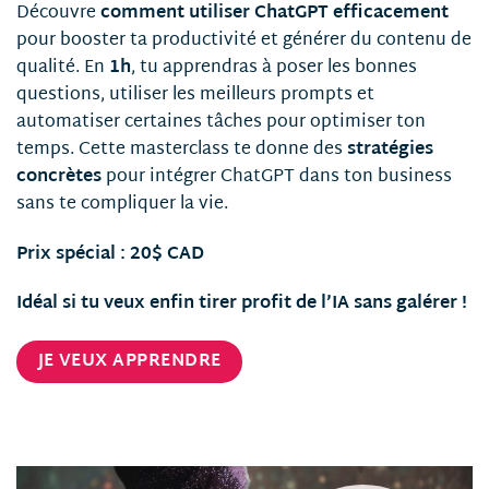
Découvre
comment utiliser ChatGPT efficacement
pour booster ta productivité et générer du contenu de
qualité. En
1h
, tu apprendras à poser les bonnes
questions, utiliser les meilleurs prompts et
automatiser certaines tâches pour optimiser ton
temps. Cette masterclass te donne des
stratégies
concrètes
pour intégrer ChatGPT dans ton business
sans te compliquer la vie.
Prix spécial : 20$ CAD
Idéal si tu veux enfin tirer profit de l’IA sans galérer !
JE VEUX APPRENDRE