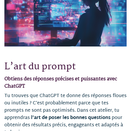
L’art du prompt
Obtiens des réponses précises et puissantes avec
ChatGPT
Tu trouves que ChatGPT te donne des réponses floues
ou inutiles ? C’est probablement parce que tes
prompts ne sont pas optimisés. Dans cet atelier, tu
apprendras
l’art de poser les bonnes questions
pour
obtenir des résultats précis, engageants et adaptés à