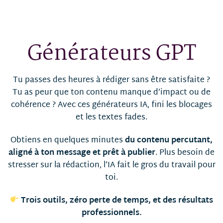
Générateurs GPT
Tu passes des heures à rédiger sans être satisfaite ?
Tu as peur que ton contenu manque d’impact ou de
cohérence ? Avec ces générateurs IA, fini les blocages
et les textes fades.
Obtiens en quelques minutes
du contenu percutant,
aligné à ton message et prêt à publier
. Plus besoin de
stresser sur la rédaction, l’IA fait le gros du travail pour
toi.
Trois outils, zéro perte de temps, et des résultats
professionnels.