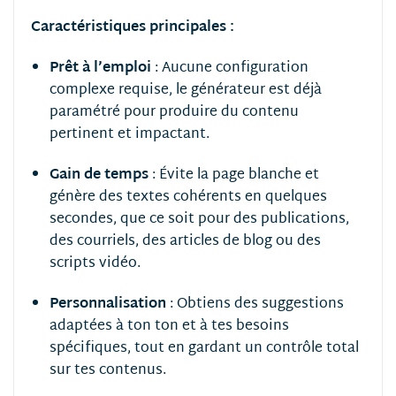
Caractéristiques principales :
Prêt à l’emploi
:
Aucune configuration
complexe requise, le générateur est déjà
paramétré pour produire du contenu
pertinent et impactant.
Gain de temps
:
Évite la page blanche et
génère des textes cohérents en quelques
secondes, que ce soit pour des publications,
des courriels, des articles de blog ou des
scripts vidéo.
Personnalisation
:
Obtiens des suggestions
adaptées à ton ton et à tes besoins
spécifiques, tout en gardant un contrôle total
sur tes contenus.