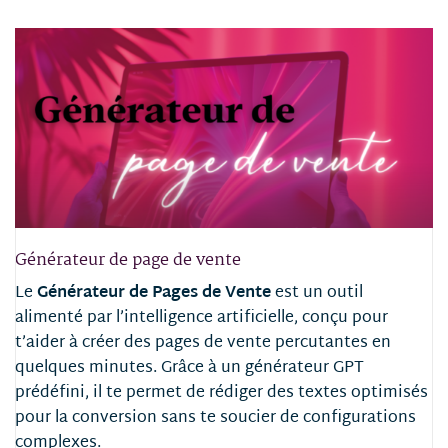
Générateur de page de vente
Le
Générateur de Pages de Vente
est un outil
alimenté par l’intelligence artificielle, conçu pour
t’aider à créer des pages de vente percutantes en
quelques minutes.
Grâce à un générateur GPT
prédéfini, il te permet de rédiger des textes optimisés
pour la conversion sans te soucier de configurations
complexes.