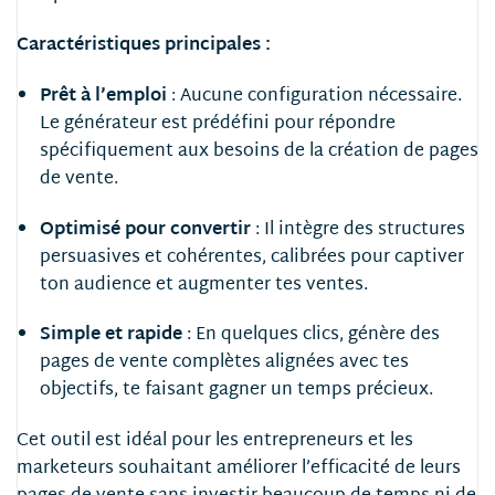
Caractéristiques principales :
Prêt à l’emploi
:
Aucune configuration nécessaire.
Le générateur est prédéfini pour répondre
spécifiquement aux besoins de la création de pages
de vente.
Optimisé pour convertir
:
Il intègre des structures
persuasives et cohérentes, calibrées pour captiver
ton audience et augmenter tes ventes.
Simple et rapide
:
En quelques clics, génère des
pages de vente complètes alignées avec tes
objectifs, te faisant gagner un temps précieux.
Cet outil est idéal pour les entrepreneurs et les
marketeurs souhaitant améliorer l’efficacité de leurs