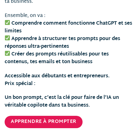
ta business.
Ensemble, on va :
Comprendre comment fonctionne ChatGPT et ses
limites
Apprendre à structurer tes prompts pour des
réponses ultra-pertinentes
Créer des prompts réutilisables pour tes
contenus, tes emails et ton business
Accessible aux débutants et entrepreneurs.
Prix spécial :
Un bon prompt, c’est la clé pour faire de l’IA un
véritable copilote dans ta business.
APPRENDRE À PROMPTER