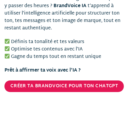
y passer des heures ?
BrandVoice IA
t’apprend à
utiliser l’intelligence artificielle pour structurer ton
ton, tes messages et ton image de marque, tout en
restant authentique.
Définis ta tonalité et tes valeurs
Optimise tes contenus avec l’IA
Gagne du temps tout en restant unique
Prêt à affirmer ta voix avec l’IA ?
CRÉER TA BRANDVOICE POUR TON CHATGPT