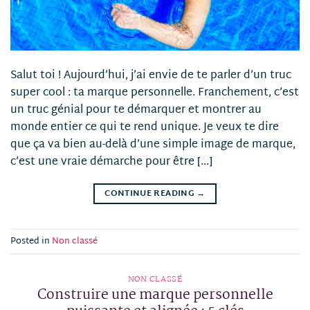
Salut toi ! Aujourd’hui, j’ai envie de te parler d’un truc
super cool : ta marque personnelle. Franchement, c’est
un truc génial pour te démarquer et montrer au
monde entier ce qui te rend unique. Je veux te dire
que ça va bien au-delà d’une simple image de marque,
c’est une vraie démarche pour être […]
CONTINUE READING
→
Posted in
Non classé
NON CLASSÉ
Construire une marque personnelle