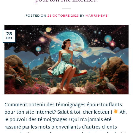
POSTED ON
28 OCTOBRE 2023
BY
MARRIE-EVE
28
Oct
Comment obtenir des témoignages époustouflants
pour ton site internet? Salut à toi, cher lecteur !
Ah,
le pouvoir des témoignages ! Qui n’a jamais été
rassuré par les mots bienveillants d’autres clients