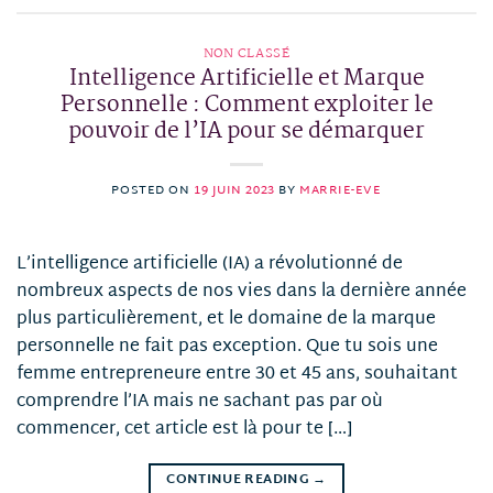
NON CLASSÉ
Intelligence Artificielle et Marque
Personnelle : Comment exploiter le
pouvoir de l’IA pour se démarquer
POSTED ON
19 JUIN 2023
BY
MARRIE-EVE
L’intelligence artificielle (IA) a révolutionné de
nombreux aspects de nos vies dans la dernière année
plus particulièrement, et le domaine de la marque
personnelle ne fait pas exception. Que tu sois une
femme entrepreneure entre 30 et 45 ans, souhaitant
comprendre l’IA mais ne sachant pas par où
commencer, cet article est là pour te […]
CONTINUE READING
→