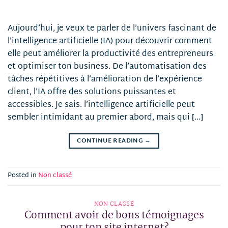
Aujourd’hui, je veux te parler de l’univers fascinant de
l’intelligence artificielle (IA) pour découvrir comment
elle peut améliorer la productivité des entrepreneurs
et optimiser ton business. De l’automatisation des
tâches répétitives à l’amélioration de l’expérience
client, l’IA offre des solutions puissantes et
accessibles. Je sais. l’intelligence artificielle peut
sembler intimidant au premier abord, mais qui […]
CONTINUE READING
→
Posted in
Non classé
NON CLASSÉ
Comment avoir de bons témoignages
pour ton site internet?