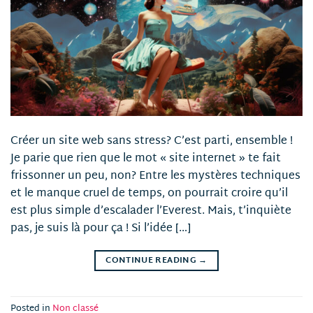
Créer un site web sans stress? C’est parti, ensemble !
Je parie que rien que le mot « site internet » te fait
frissonner un peu, non? Entre les mystères techniques
et le manque cruel de temps, on pourrait croire qu’il
est plus simple d’escalader l’Everest. Mais, t’inquiète
pas, je suis là pour ça ! Si l’idée […]
CONTINUE READING
→
Posted in
Non classé