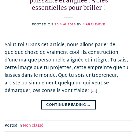
puissante et alignée : 5 clés
essentielles pour briller !
POSTED ON
25 MAI 2023
BY
MARRIE-EVE
Salut toi ! Dans cet article, nous allons parler de
quelque chose de vraiment cool : la construction
d’une marque personnelle alignée et intègre. Tu sais,
cette image que tu projettes, cette empreinte que tu
laisses dans le monde. Que tu sois entrepreneur,
artiste ou simplement quelqu’un qui veut se
démarquer, ces conseils vont t’aider […]
CONTINUE READING
→
Posted in
Non classé