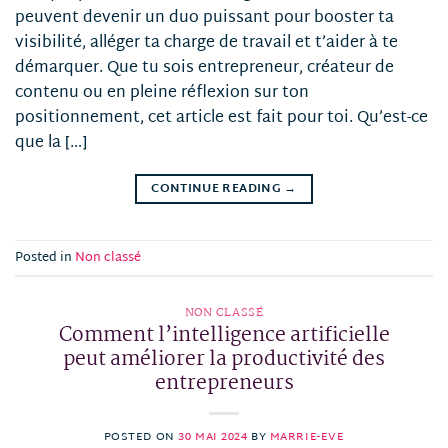
peuvent devenir un duo puissant pour booster ta
visibilité, alléger ta charge de travail et t’aider à te
démarquer. Que tu sois entrepreneur, créateur de
contenu ou en pleine réflexion sur ton
positionnement, cet article est fait pour toi. Qu’est-ce
que la […]
CONTINUE READING
→
Posted in
Non classé
NON CLASSÉ
Comment l’intelligence artificielle
peut améliorer la productivité des
entrepreneurs
POSTED ON
30 MAI 2024
BY
MARRIE-EVE